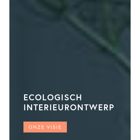
ECOLOGISCH
INTERIEURONTWERP
ONZE VISIE