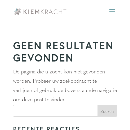
GEEN RESULTATEN
GEVONDEN
De pagina die u zocht kon niet gevonden
worden. Probeer uw zoekopdracht te
verfijnen of gebruik de bovenstaande navigatie
om deze post te vinden.
RECENTE REACTIES